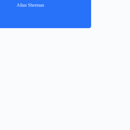
Allan Sherman