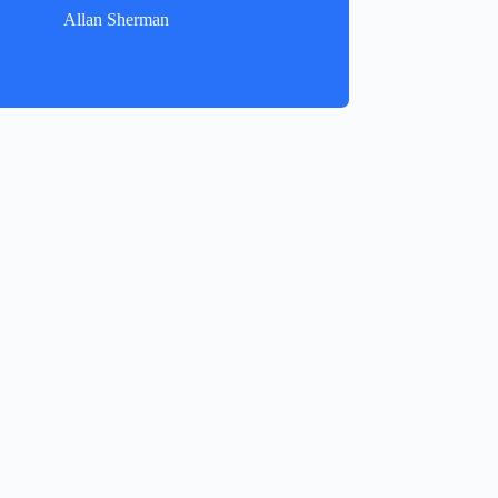
Allan Sherman