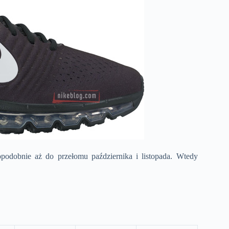
podobnie aż do przełomu października i listopada. Wtedy