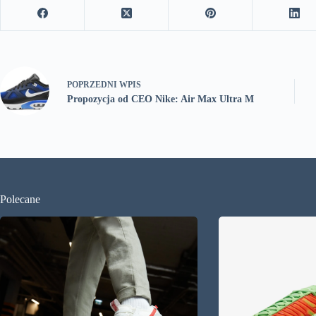
POPRZEDNI
WPIS
Propozycja od CEO Nike: Air Max Ultra M
Polecane