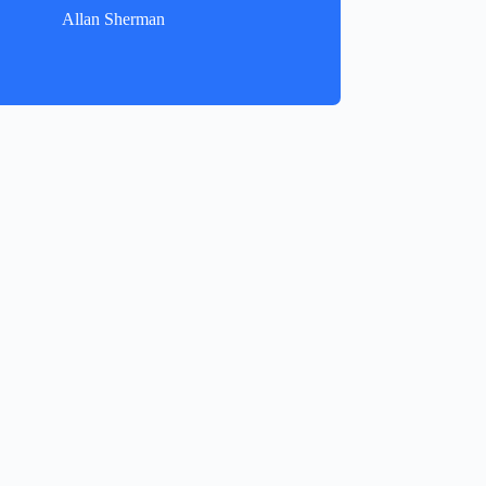
Allan Sherman