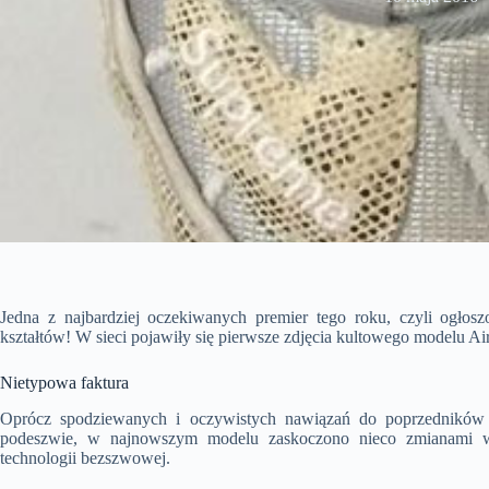
Jedna z najbardziej oczekiwanych premier tego roku, czyli ogło
kształtów! W sieci pojawiły się pierwsze zdjęcia kultowego modelu 
Nietypowa faktura
Oprócz spodziewanych i oczywistych nawiązań do poprzedników 
podeszwie, w najnowszym modelu zaskoczono nieco zmianami 
technologii bezszwowej.