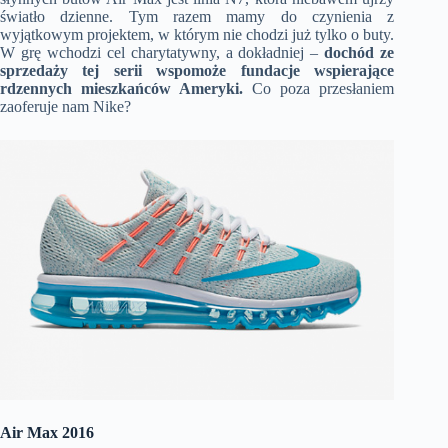
światło dzienne. Tym razem mamy do czynienia z
wyjątkowym projektem, w którym nie chodzi już tylko o buty.
W grę wchodzi cel charytatywny, a dokładniej –
dochód ze
sprzedaży tej serii wspomoże fundacje wspierające
rdzennych mieszkańców Ameryki.
Co poza przesłaniem
zaoferuje nam Nike?
Air Max 2016